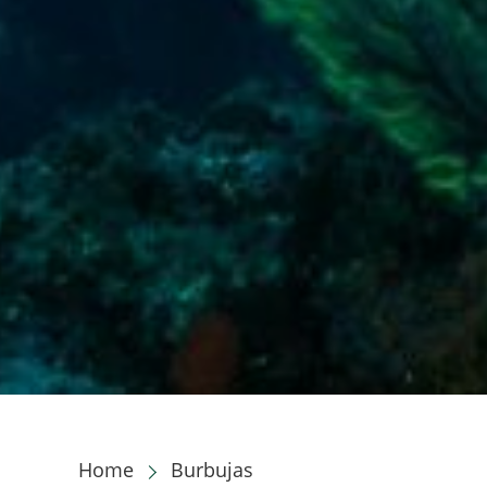
Home
Burbujas