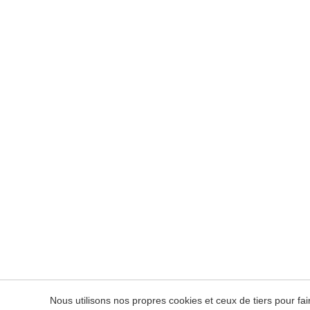
Nous utilisons nos propres cookies et ceux de tiers pour f