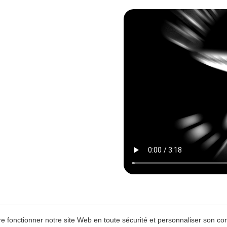
aire fonctionner notre site Web en toute sécurité et personnaliser son 