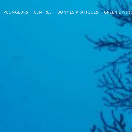
PLONGEURS
CENTRES
BONNES PRATIQUES
GREEN DIVIN