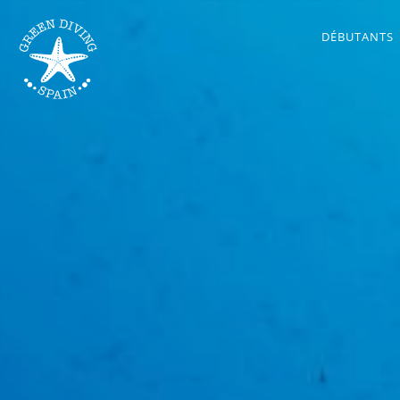
DÉBUTANTS