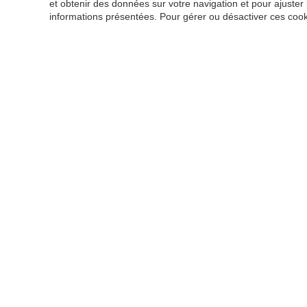
et obtenir des données sur votre navigation et pour ajuster
informations présentées. Pour gérer ou désactiver ces cook
Contactez-nous