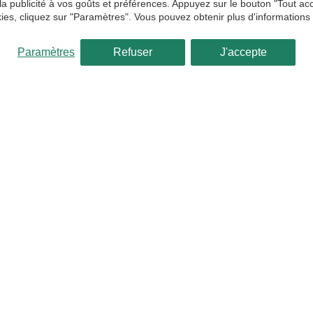
 la publicité à vos goûts et préférences. Appuyez sur le bouton "Tout a
ies, cliquez sur "Paramètres". Vous pouvez obtenir plus d'informations
Paramètres
Refuser
J'accepte