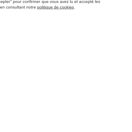
ccepter" pour confirmer que vous avez lu et accepté les
 en consultant notre
politique de cookies
.