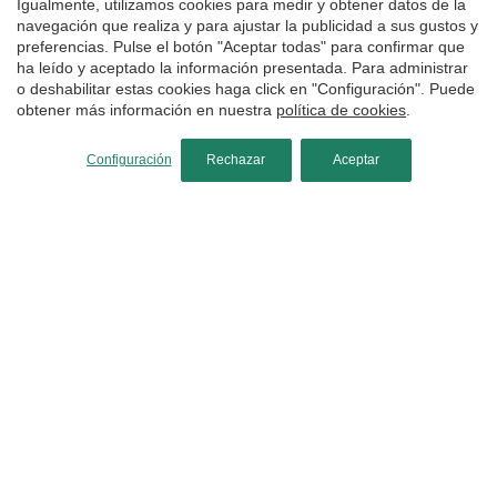
Igualmente, utilizamos cookies para medir y obtener datos de la
navegación que realiza y para ajustar la publicidad a sus gustos y
preferencias. Pulse el botón "Aceptar todas" para confirmar que
ha leído y aceptado la información presentada. Para administrar
o deshabilitar estas cookies haga click en "Configuración". Puede
obtener más información en nuestra
política de cookies
.
Configuración
Rechazar
Aceptar