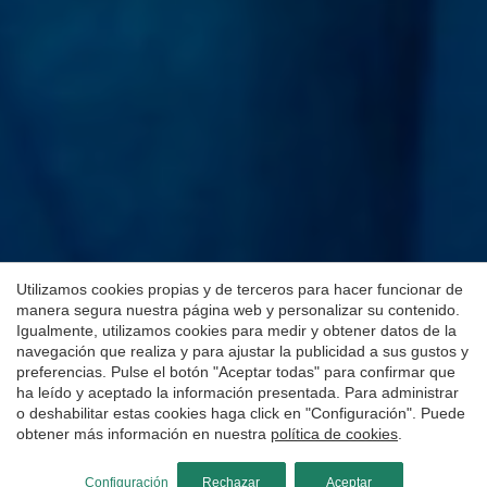
Guardar configuración
Aceptar todas
Utilizamos cookies propias y de terceros para hacer funcionar de
manera segura nuestra página web y personalizar su contenido.
Igualmente, utilizamos cookies para medir y obtener datos de la
navegación que realiza y para ajustar la publicidad a sus gustos y
preferencias. Pulse el botón "Aceptar todas" para confirmar que
ha leído y aceptado la información presentada. Para administrar
o deshabilitar estas cookies haga click en "Configuración". Puede
obtener más información en nuestra
política de cookies
.
Configuración
Rechazar
Aceptar